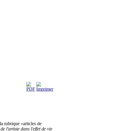
la rubrique «articles de
 l'artiste dans l'effet de vie