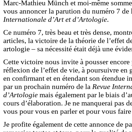
Marc-Mathieu Münch et moi-même sommes 
vous annoncer la parution du numéro 7 de 
Internationale d’Art et d’Artologie
.
Ce numéro 7, très beau et très dense, montr
articles, la victoire de la théorie de l’effet 
artologie – sa nécessité était déjà une évide
Cette victoire nous invite à pousser encore 
réflexion de l’effet de vie, à poursuivre en
en confirmant et en étendant son étendue in
par un prochain numéro de la
Revue Interna
d’Artologie
mais également par le biais d’au
cours d’élaboration. Je ne manquerai pas de
vous pour vous en parler et pour vous faire
Je profite également de cette annonce de p