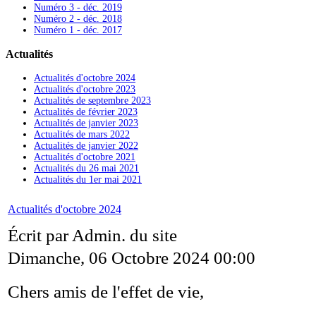
Numéro 3 - déc. 2019
Numéro 2 - déc. 2018
Numéro 1 - déc. 2017
Actualités
Actualités d'octobre 2024
Actualités d'octobre 2023
Actualités de septembre 2023
Actualités de février 2023
Actualités de janvier 2023
Actualités de mars 2022
Actualités de janvier 2022
Actualités d'octobre 2021
Actualités du 26 mai 2021
Actualités du 1er mai 2021
Actualités d'octobre 2024
Écrit par Admin. du site
Dimanche, 06 Octobre 2024 00:00
Chers amis de l'effet de vie,