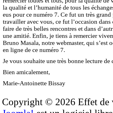
remercier toutes et tous, pour la qualité de 
la qualité et l’humanité de tous les échang
eus pour ce numéro 7. Ce fut un très grand 
travailler avec vous, ce fut l’occasion dans 
faire de très belles rencontres et dans d’autr
une amitié. Enfin, je tiens à remercier viv
Bruno Masala, notre webmaster, qui s’est o
en ligne de ce numéro 7.
Je vous souhaite une très bonne lecture de
Bien amicalement,
Marie-Antoinette Bissay
Copyright © 2026 Effet de v